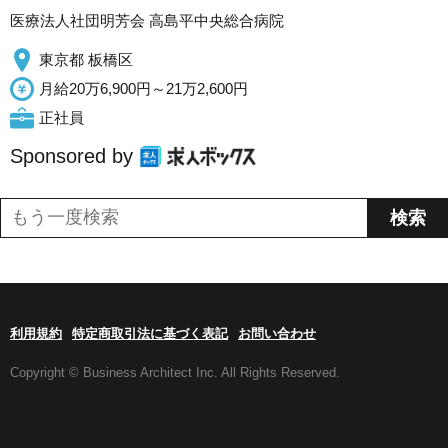
医療法人社団明芳会 高島平中央総合病院
東京都 板橋区
月給20万6,900円～21万2,600円
正社員
Sponsored by
利用規約
特定商取引法に基づく表記
お問い合わせ
Copyright © Business Architect Inc. All Rights Reserved.