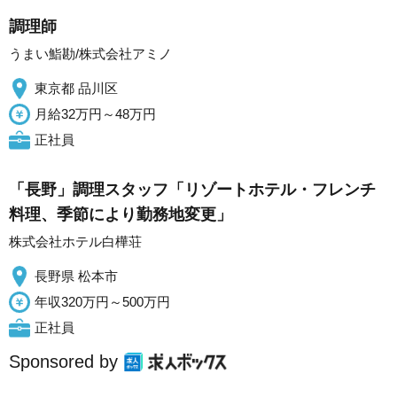
調理師
うまい鮨勘/株式会社アミノ
東京都 品川区
月給32万円～48万円
正社員
「長野」調理スタッフ「リゾートホテル・フレンチ
料理、季節により勤務地変更」
株式会社ホテル白樺荘
長野県 松本市
年収320万円～500万円
正社員
Sponsored by