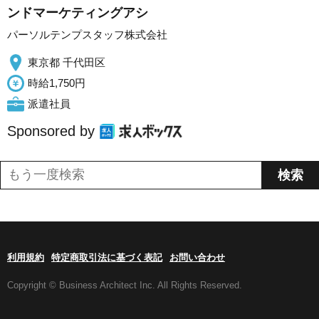
ンドマーケティングアシ
パーソルテンプスタッフ株式会社
東京都 千代田区
時給1,750円
派遣社員
Sponsored by
利用規約
特定商取引法に基づく表記
お問い合わせ
Copyright © Business Architect Inc. All Rights Reserved.