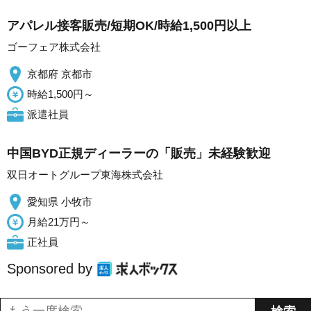
アパレル接客販売/短期OK/時給1,500円以上
ゴーフェア株式会社
京都府 京都市
時給1,500円～
派遣社員
中国BYD正規ディーラーの「販売」未経験歓迎
双日オートグループ東海株式会社
愛知県 小牧市
月給21万円～
正社員
Sponsored by