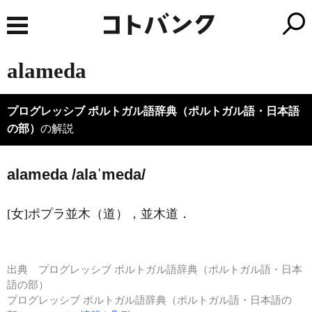
alameda
プログレッシブ ポルトガル語辞典（ポルトガル語・日本語
の部）
の解説
alameda /alaˈmeda/
[女]ポプラ並木（道），並木道．
出典
プログレッシブ ポルトガル語辞典（ポルトガル語・日本
語の部）
プログレッシブ ポルトガル語辞典（ポルトガル語・日本語の