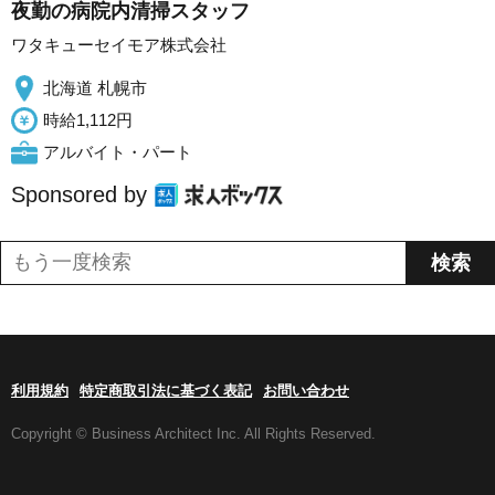
夜勤の病院内清掃スタッフ
ワタキューセイモア株式会社
北海道 札幌市
時給1,112円
アルバイト・パート
Sponsored by
利用規約
特定商取引法に基づく表記
お問い合わせ
Copyright © Business Architect Inc. All Rights Reserved.