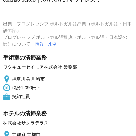
出典
プログレッシブ ポルトガル語辞典（ポルトガル語・日本
語の部）
プログレッシブ ポルトガル語辞典（ポルトガル語・日本語の
部）について
情報
|
凡例
手術室の清掃業務
ワタキューセイモア株式会社 業務部
神奈川県 川崎市
時給1,350円～
契約社員
ホテルの清掃業務
株式会社サクラテラス
京都府 京都市