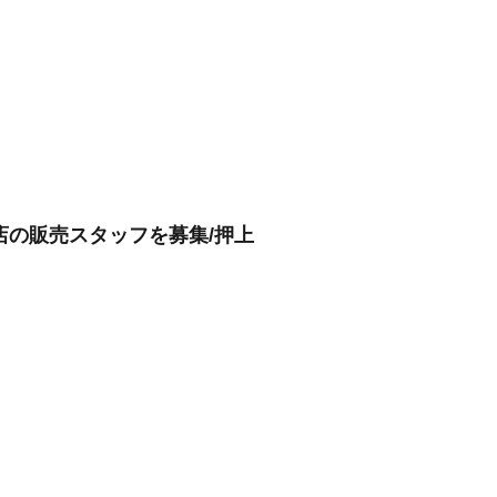
店の販売スタッフを募集/押上