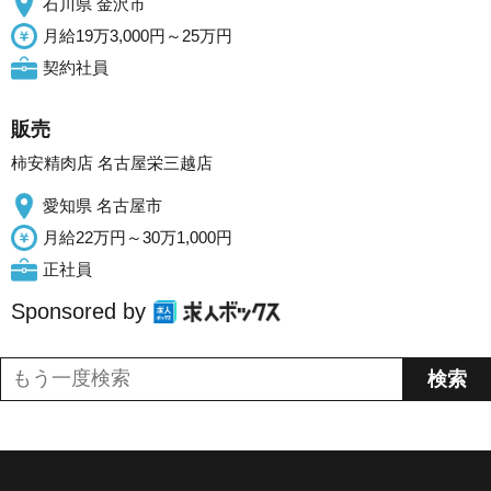
石川県 金沢市
月給19万3,000円～25万円
契約社員
販売
柿安精肉店 名古屋栄三越店
愛知県 名古屋市
月給22万円～30万1,000円
正社員
Sponsored by