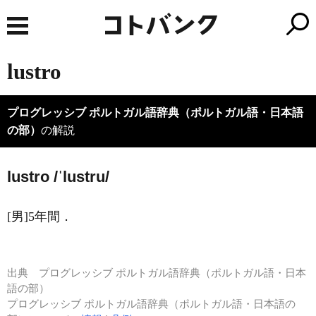
lustro
プログレッシブ ポルトガル語辞典（ポルトガル語・日本語
の部）
の解説
lustro /ˈlustru/
[男]5年間．
出典
プログレッシブ ポルトガル語辞典（ポルトガル語・日本
語の部）
プログレッシブ ポルトガル語辞典（ポルトガル語・日本語の