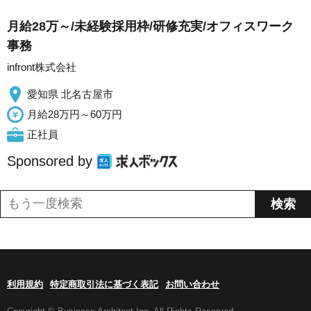
月給28万～/未経験採用枠/研修充実/オフィスワーク
事務
infront株式会社
愛知県 北名古屋市
月給28万円～60万円
正社員
Sponsored by
利用規約
特定商取引法に基づく表記
お問い合わせ