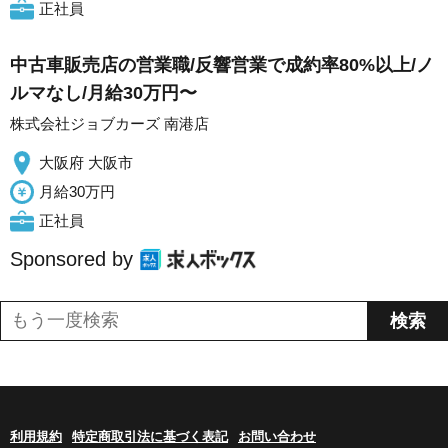
正社員
中古車販売店の営業職/反響営業で成約率80%以上/ノ
ルマなし/月給30万円〜
株式会社ジョブカーズ 南港店
大阪府 大阪市
月給30万円
正社員
Sponsored by
利用規約
特定商取引法に基づく表記
お問い合わせ