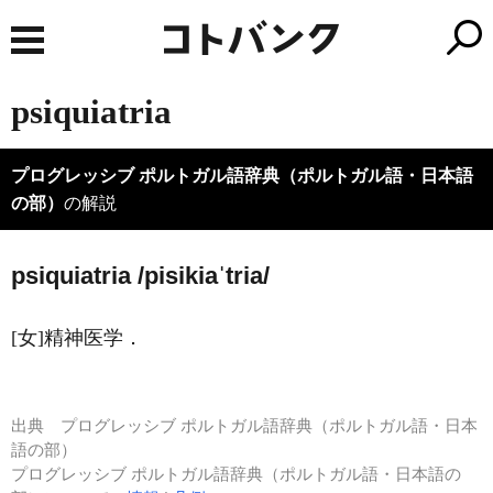
psiquiatria
プログレッシブ ポルトガル語辞典（ポルトガル語・日本語
の部）
の解説
psiquiatria /pisikiaˈtria/
[女]精神医学．
出典
プログレッシブ ポルトガル語辞典（ポルトガル語・日本
語の部）
プログレッシブ ポルトガル語辞典（ポルトガル語・日本語の