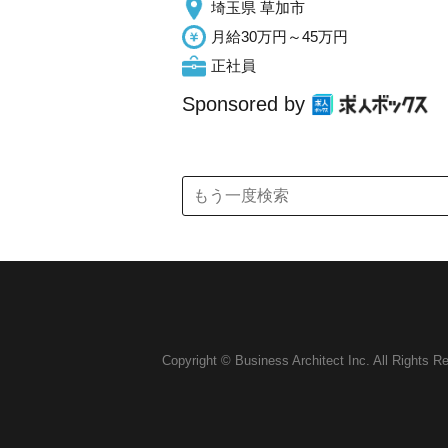
埼玉県 草加市
月給30万円～45万円
正社員
Sponsored by
Copyright © Business Architect Inc. All Rights R