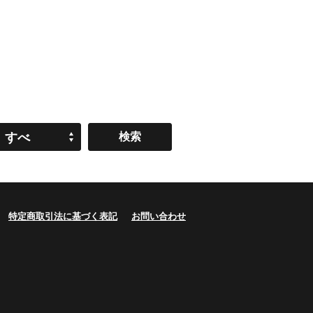
すべ
て
特定商取引法に基づく表記
お問い合わせ