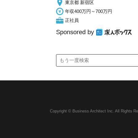
東京都 新宿区
年収400万円～700万円
正社員
Sponsored by
Copyright © Business Architect Inc. All Rights R