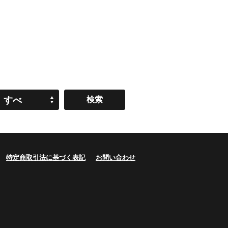
すべ
て
特定商取引法に基づく表記
お問い合わせ