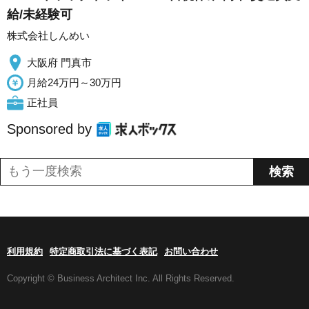
給/未経験可
株式会社しんめい
大阪府 門真市
月給24万円～30万円
正社員
Sponsored by
利用規約
特定商取引法に基づく表記
お問い合わせ
Copyright © Business Architect Inc. All Rights Reserved.