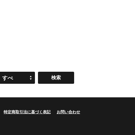
すべ
て
特定商取引法に基づく表記
お問い合わせ