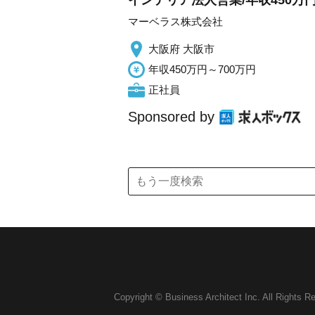
インテリア法人営業/年収450万円
マーベラス株式会社
大阪府 大阪市
年収450万円～700万円
正社員
Sponsored by
Copyright © Business Architect Inc. All Rights R