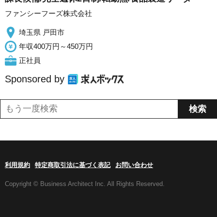
ファンシーフーズ株式会社
埼玉県 戸田市
年収400万円～450万円
正社員
Sponsored by
利用規約
特定商取引法に基づく表記
お問い合わせ
Copyright © Business Architect Inc. All Rights Reserved.