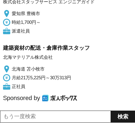
株式会社スタッフサービス エンジニアガイド
愛知県 豊橋市
時給1,700円～
派遣社員
建築資材の配送・倉庫作業スタッフ
北海マテリアル株式会社
北海道 苫小牧市
月給21万5,225円～30万313円
正社員
Sponsored by