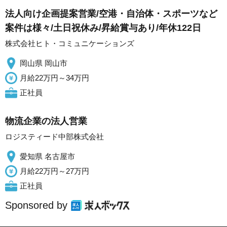
法人向け企画提案営業/空港・自治体・スポーツなど
案件は様々/土日祝休み/昇給賞与あり/年休122日
株式会社ヒト・コミュニケーションズ
岡山県 岡山市
月給22万円～34万円
正社員
物流企業の法人営業
ロジスティード中部株式会社
愛知県 名古屋市
月給22万円～27万円
正社員
Sponsored by