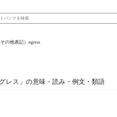
その他表記）egress
グレス」の意味・読み・例文・類語