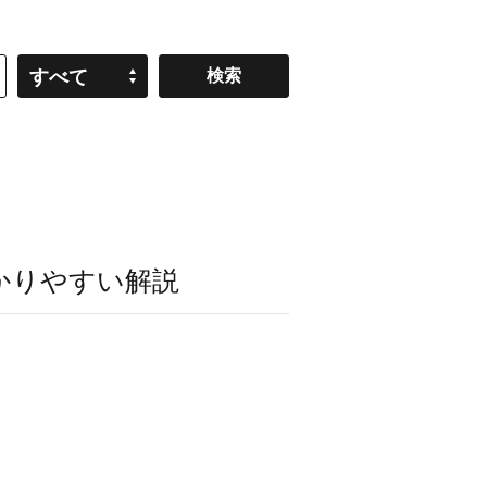
すべて
かりやすい解説