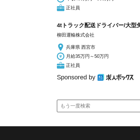
正社員
4tトラック配送ドライバー/大
柳田運輸株式会社
兵庫県 西宮市
月給35万円～50万円
正社員
Sponsored by