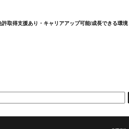
型免許取得支援あり・キャリアアップ可能/成長できる環境