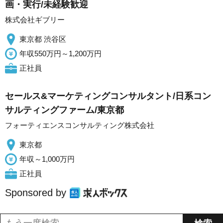
画・実行/未経験歓迎
株式会社ギブリー
東京都 渋谷区
年収550万円～1,200万円
正社員
セールス&マーケティングコンサルタント/日系コン
サルティングファーム/東京都
フォーティエンスコンサルティング株式会社
東京都
年収～1,000万円
正社員
Sponsored by