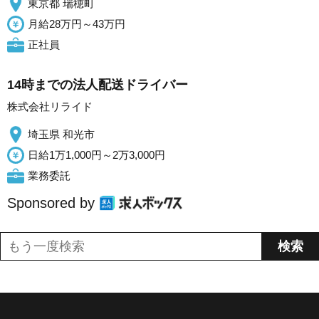
東京都 瑞穂町
月給28万円～43万円
正社員
14時までの法人配送ドライバー
株式会社リライド
埼玉県 和光市
日給1万1,000円～2万3,000円
業務委託
Sponsored by