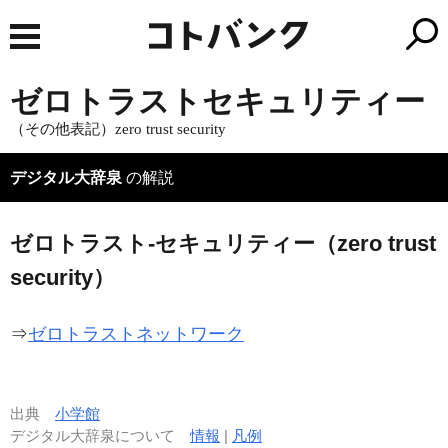
ゼロトラストセキュリティー
（その他表記）zero trust security
デジタル大辞泉
の解説
ゼロトラスト‐セキュリティー（zero trust
security）
⇒
ゼロトラストネットワーク
出典
小学館
デジタル大辞泉について
情報
|
凡例