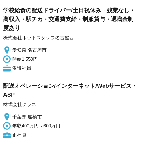
学校給食の配送ドライバー/土日祝休み・残業なし・
高収入・駅チカ・交通費支給・制服貸与・退職金制
度あり
株式会社ホットスタッフ名古屋西
愛知県 名古屋市
時給1,550円
派遣社員
配送オペレーション/インターネット/Webサービス・
ASP
株式会社クラス
千葉県 船橋市
年収400万円～600万円
正社員