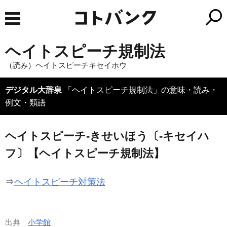
ヘイトスピーチ規制法
（読み）ヘイトスピーチキセイホウ
デジタル大辞泉
「ヘイトスピーチ規制法」の意味・読み・
例文・類語
ヘイトスピーチ‐きせいほう〔‐キセイハ
フ〕【ヘイトスピーチ規制法】
⇒
ヘイトスピーチ対策法
出典
小学館