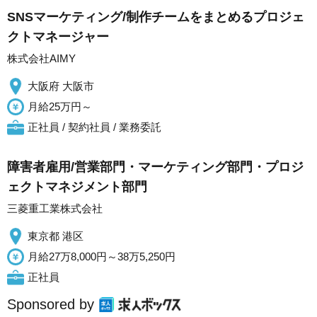
SNSマーケティング/制作チームをまとめるプロジェ
クトマネージャー
株式会社AIMY
大阪府 大阪市
月給25万円～
正社員 / 契約社員 / 業務委託
障害者雇用/営業部門・マーケティング部門・プロジ
ェクトマネジメント部門
三菱重工業株式会社
東京都 港区
月給27万8,000円～38万5,250円
正社員
Sponsored by