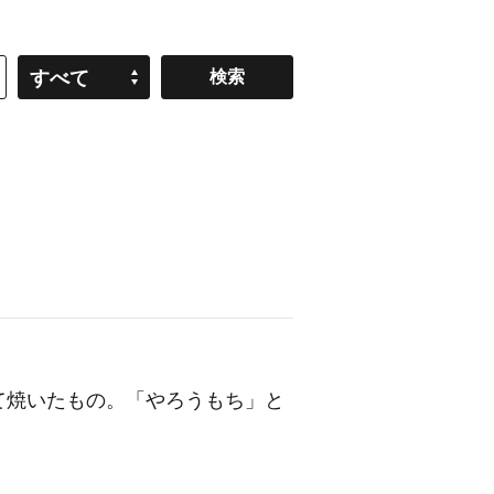
すべて
て焼いたもの。「やろうもち」と