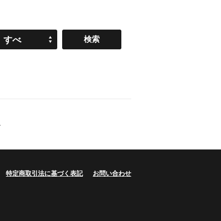
すべ
て
.
特定商取引法に基づく表記
お問い合わせ