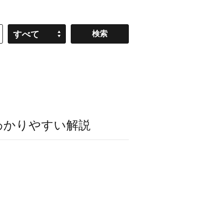
すべて
わかりやすい解説