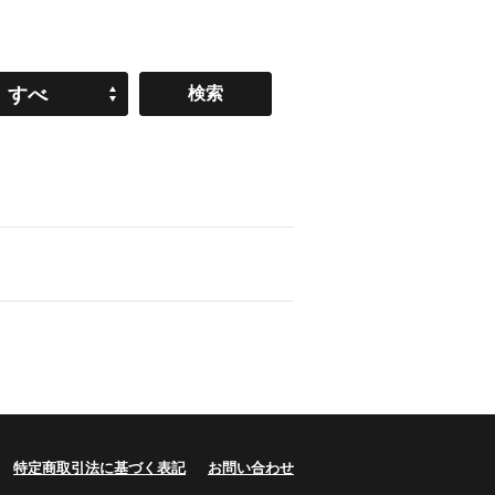
すべ
て
特定商取引法に基づく表記
お問い合わせ