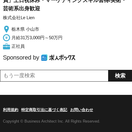
員」土日祝休み・マーケティングスキル習得/美術・
芸術系出身歓迎
株式会社Le Lien
栃木県 小山市
月給31万3,000円～50万円
正社員
Sponsored by
利用規約
特定商取引法に基づく表記
お問い合わせ
Copyright © Business Architect Inc. All Rights Reserved.