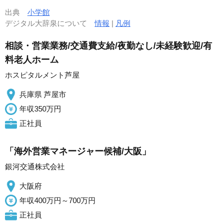
出典
小学館
デジタル大辞泉について
情報
|
凡例
相談・営業業務/交通費支給/夜勤なし/未経験歓迎/有
料老人ホーム
ホスピタルメント芦屋
兵庫県 芦屋市
年収350万円
正社員
「海外営業マネージャー候補/大阪」
銀河交通株式会社
大阪府
年収400万円～700万円
正社員