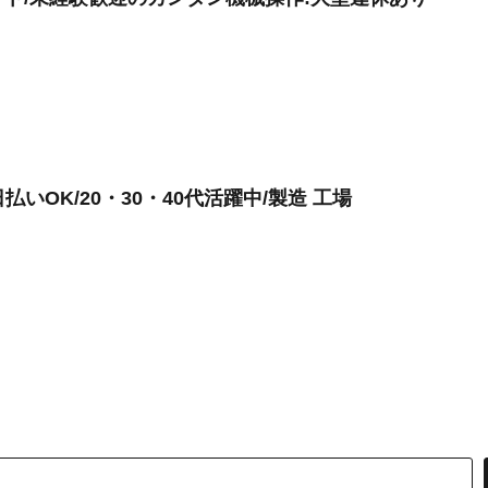
いOK/20・30・40代活躍中/製造 工場