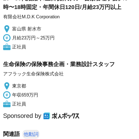
時〜18時固定・年間休日120日/月給23万円以上
有限会社M.D.K Corporation
富山県 射水市
月給23万円～25万円
正社員
生命保険の保険事務企画・業務設計スタッフ
アフラック生命保険株式会社
東京都
年収659万円
正社員
Sponsored by
関連語
他動詞