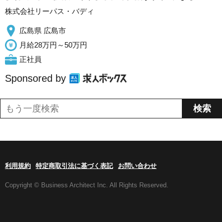
株式会社リーパス・バディ
広島県 広島市
月給28万円～50万円
正社員
Sponsored by
利用規約
特定商取引法に基づく表記
お問い合わせ
Copyright © Business Architect Inc. All Rights Reserved.