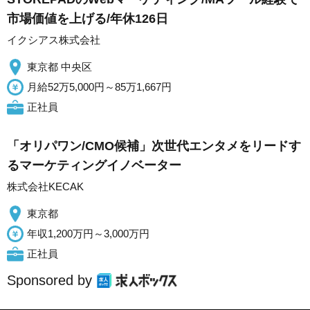
市場価値を上げる/年休126日
イクシアス株式会社
東京都 中央区
月給52万5,000円～85万1,667円
正社員
「オリパワン/CMO候補」次世代エンタメをリードす
るマーケティングイノベーター
株式会社KECAK
東京都
年収1,200万円～3,000万円
正社員
Sponsored by