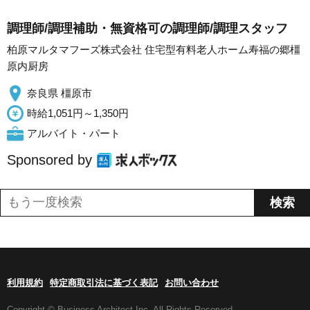
調理師/調理補助・無資格可の調理師/調理スタッフ
柏原マルタマフーズ株式会社 住宅型有料老人ホーム寿福の郷橿
原内厨房
奈良県 橿原市
時給1,051円～1,350円
アルバイト・パート
Sponsored by
利用規約
特定商取引法に基づく表記
お問い合わせ
Copyright © Business Architect Inc. All Rights Reserved.