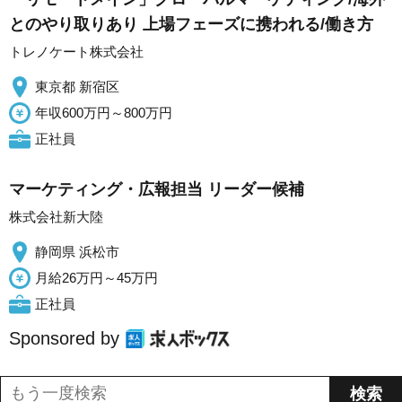
とのやり取りあり 上場フェーズに携われる/働き方
トレノケート株式会社
東京都 新宿区
年収600万円～800万円
正社員
マーケティング・広報担当 リーダー候補
株式会社新大陸
静岡県 浜松市
月給26万円～45万円
正社員
Sponsored by