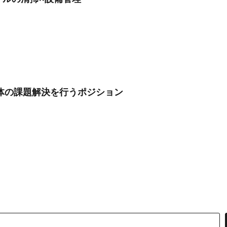
体の課題解決を行うポジション