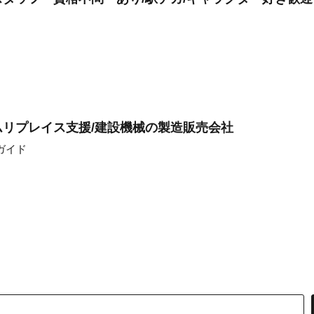
リプレイス支援/建設機械の製造販売会社
ガイド