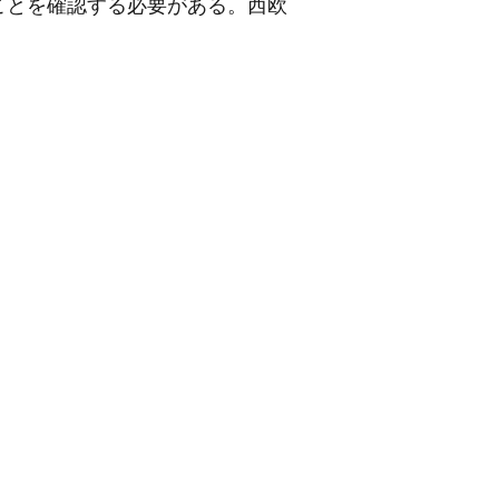
ことを確認する必要がある。西欧