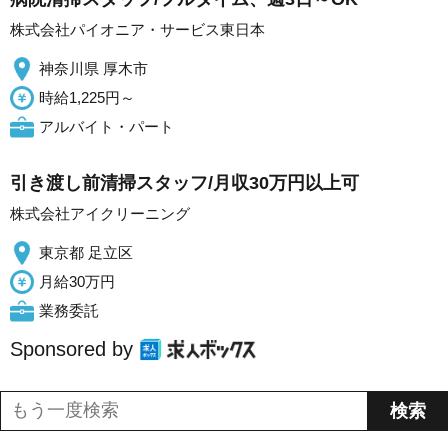
株式会社パイオニア・サービス東日本
神奈川県 厚木市
時給1,225円～
アルバイト・パート
引き渡し前清掃スタッフ/月収30万円以上可
株式会社アイクリーニング
東京都 足立区
月給30万円
業務委託
Sponsored by