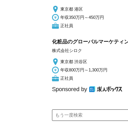
東京都 港区
年収350万円～450万円
正社員
化粧品のグローバルマーケティン
株式会社シロク
東京都 渋谷区
年収800万円～1,300万円
正社員
Sponsored by