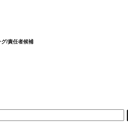
グ/責任者候補