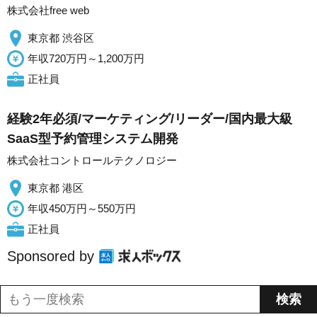
株式会社free web
東京都 渋谷区
年収720万円～1,200万円
正社員
経験2年必須/マーケティング/リーダー/国内最大級
SaaS型予約管理システム開発
株式会社コントロールテクノロジー
東京都 港区
年収450万円～550万円
正社員
Sponsored by