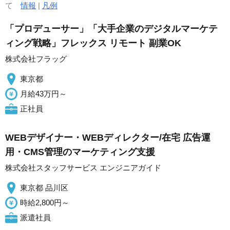
て
情報
|
凡例
「プロデューサー」「大手企業のデジタルマーケテ
ィング戦略」フレックス リモート 副業OK
株式会社フラッグ
東京都
月給43万円～
正社員
WEBデザイナー・WEBディレクター/在宅 広告運
用・CMS管理のマーケティング支援
株式会社スタッフサービス エンジニアガイド
東京都 品川区
時給2,800円～
派遣社員