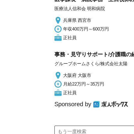
医療法人信和会 明和病院
兵庫県 西宮市
年収400万円～600万円
正社員
事務・見守りサポート/介護職の
グループホームさくら/株式会社太陽
大阪府 大阪市
月給22万円～35万円
正社員
Sponsored by