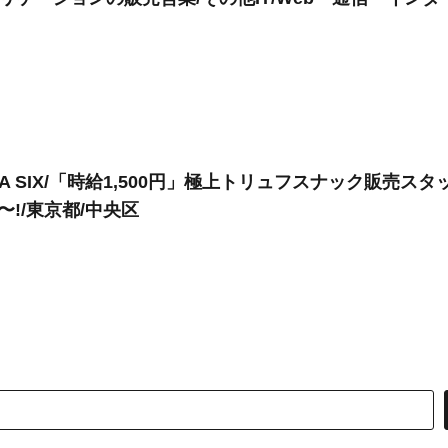
A SIX/「時給1,500円」極上トリュフスナック販売スタ
〜!/東京都/中央区