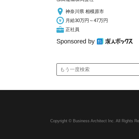
神奈川県 相模原市
月給30万円～47万円
正社員
Sponsored by
Copyright © Business Architect Inc. All Rights R