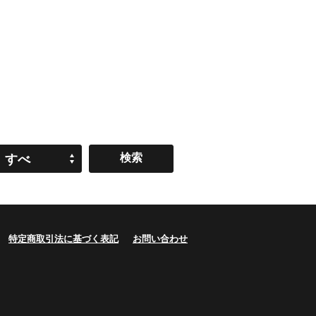
すべ
て
特定商取引法に基づく表記
お問い合わせ