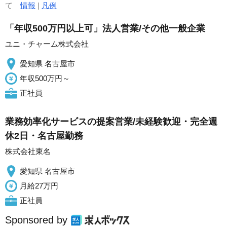
て
情報
|
凡例
「年収500万円以上可」法人営業/その他一般企業
ユニ・チャーム株式会社
愛知県 名古屋市
年収500万円～
正社員
業務効率化サービスの提案営業/未経験歓迎・完全週
休2日・名古屋勤務
株式会社東名
愛知県 名古屋市
月給27万円
正社員
Sponsored by